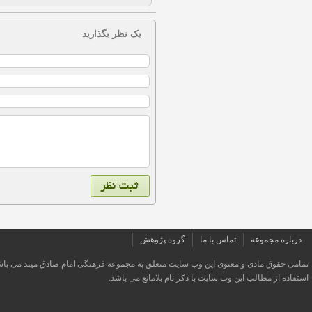
یک نظر بگذارید
درباره مجموعه
تماس با ما
گروه پژوهش
تمامی حقوق مادی و معنوی این وب سایت متعلق به مجموعه فرهنگی امام صادق میبد می باش
استفاده از مطالب این وب سایت با ذکر نام بلامانع می باشد.